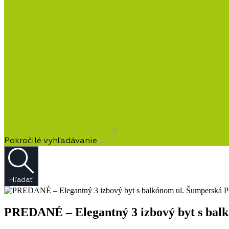
Pokročilé vyhľadávanie
Hľadať
PREDANÉ – Elegantný 3 izbový byt s balk