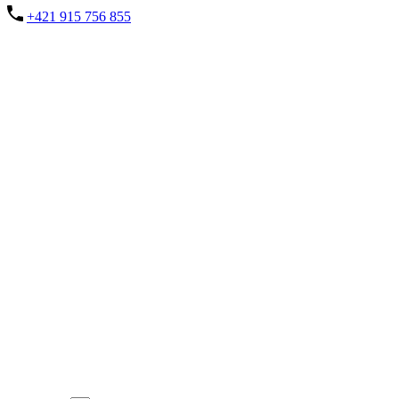
+421 915 756 855