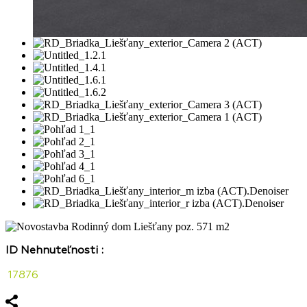
ID Nehnuteľnosti :
17876