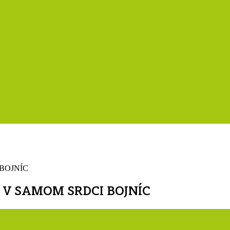
V SAMOM SRDCI BOJNÍC