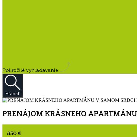
Pokročilé vyhľadávanie
Hľadať
PRENÁJOM KRÁSNEHO APARTMÁNU 
850 €