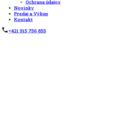
Ochrana údajov
Novinky
Predaj a Výkup
Kontakt
+421 915 756 855