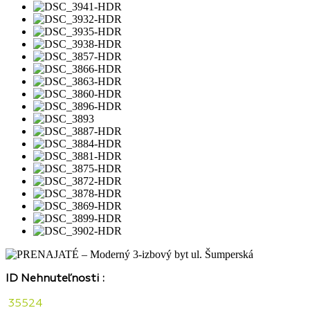
ID Nehnuteľnosti :
35524