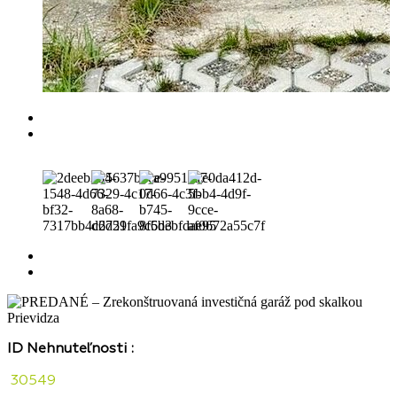
ID Nehnuteľnosti :
30549