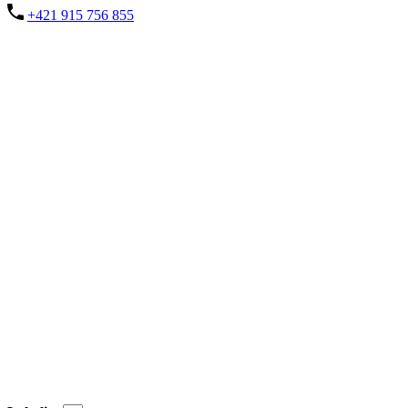
+421 915 756 855