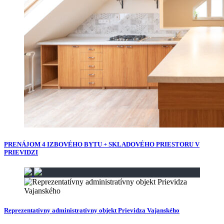
PRENÁJOM 4 IZBOVÉHO BYTU + SKLADOVÉHO PRIESTORU V
PRIEVIDZI
Reprezentatívny administratívny objekt Prievidza Vajanského